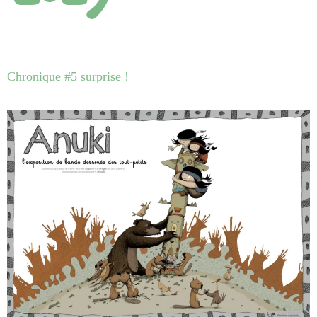
Chronique #5 surprise !