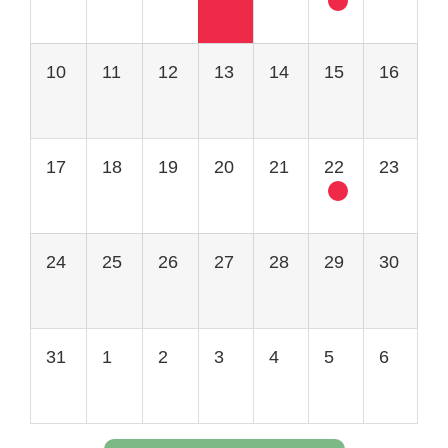
10
11
12
13
14
15
16
17
18
19
20
21
22
23
24
25
26
27
28
29
30
31
1
2
3
4
5
6