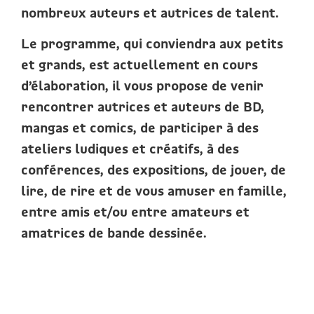
nombreux auteurs et autrices de talent.
Le programme, qui conviendra aux petits
et grands, est actuellement en cours
d’élaboration, il vous propose de venir
rencontrer autrices et auteurs de BD,
mangas et comics, de participer à des
ateliers ludiques et créatifs, à des
conférences, des expositions, de jouer, de
lire, de rire et de vous amuser en famille,
entre amis et/ou entre amateurs et
amatrices de bande dessinée.