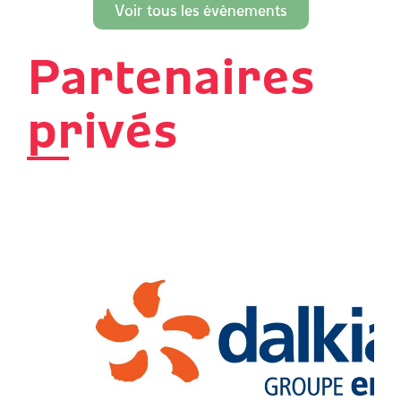
Voir tous les évènements
Partenaires
privés