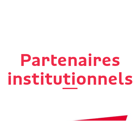
Partenaires
institutionnels