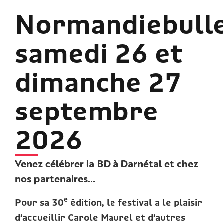
Normandiebulle
samedi 26 et
dimanche 27
septembre
2026
Venez célébrer la BD à Darnétal et chez
nos partenaires…
e
Pour sa 30
édition, le festival a le plaisir
d’accueillir Carole Maurel et d’autres