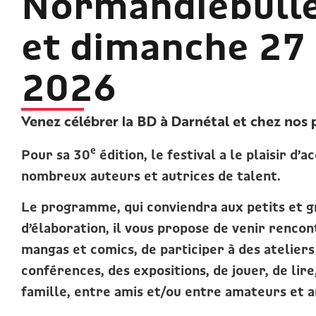
Normandiebulle
et dimanche 27
2026
Venez célébrer la BD à Darnétal et chez nos
e
Pour sa 30
édition, le festival a le plaisir d’
nombreux auteurs et autrices de talent.
Le programme, qui conviendra aux petits et g
d’élaboration, il vous propose de venir rencon
mangas et comics, de participer à des ateliers 
conférences, des expositions, de jouer, de lir
famille, entre amis et/ou entre amateurs et 