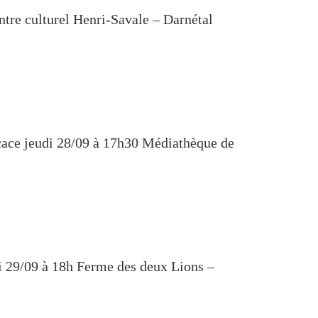
 culturel Henri-Savale – Darnétal
e jeudi 28/09 à 17h30 Médiathèque de
/09 à 18h Ferme des deux Lions –