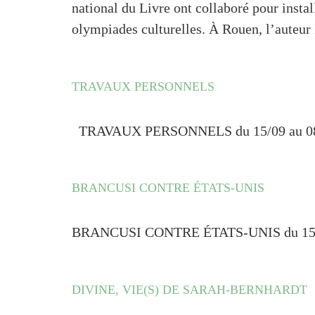
national du Livre ont collaboré pour insta
olympiades culturelles. À Rouen, l’auteur
TRAVAUX PERSONNELS
TRAVAUX PERSONNELS du 15/09 au 08/1
BRANCUSI CONTRE ÉTATS-UNIS
BRANCUSI CONTRE ÉTATS-UNIS du 15/09
DIVINE, VIE(S) DE SARAH-BERNHARDT