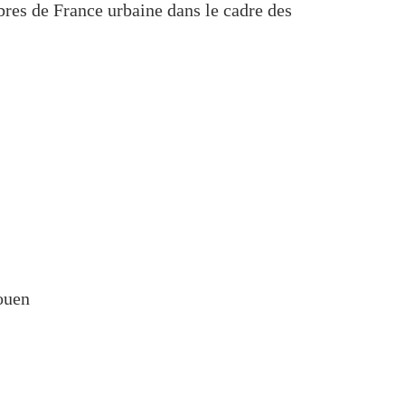
bres de France urbaine dans le cadre des
Rouen