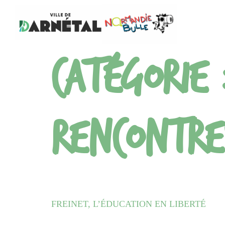
Catégorie
Rencontre
FREINET, L’ÉDUCATION EN LIBERTÉ