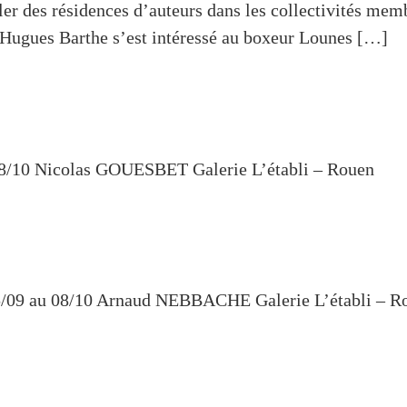
ller des résidences d’auteurs dans les collectivités mem
 Hugues Barthe s’est intéressé au boxeur Lounes […]
0 Nicolas GOUESBET Galerie L’établi – Rouen
 au 08/10 Arnaud NEBBACHE Galerie L’établi – 