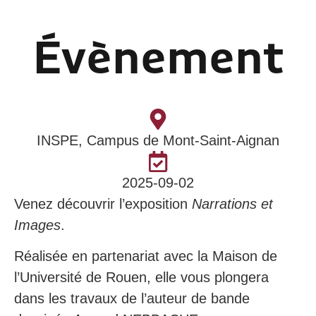
Évènement
INSPE, Campus de Mont-Saint-Aignan
2025-09-02
Venez découvrir l’exposition
Narrations et
Images
.
Réalisée en partenariat avec la Maison de
l’Université de Rouen, elle vous plongera
dans les travaux de l’auteur de bande