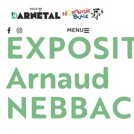
MENU
EXPOSI
Arnaud
NEBBAC