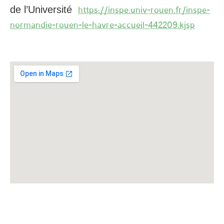
de l’Université
https://inspe.univ-rouen.fr/inspe-
normandie-rouen-le-havre-accueil-442209.kjsp