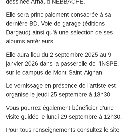
dessinée Arnaud NEBBACHE.
Elle sera principalement consacrée à sa
dernière BD, Voie de garage (éditions
Dargaud) ainsi qu’à une sélection de ses
albums antérieurs.
Elle aura lieu du 2 septembre 2025 au 9
janvier 2026 dans la passerelle de l’INSPE,
sur le campus de Mont-Saint-Aignan.
Le vernissage en présence de l’artiste est
organisé le jeudi 25 septembre à 18h30.
Vous pourrez également bénéficier d’une
visite guidée le lundi 29 septembre à 12h30.
Pour tous renseignements consultez le site