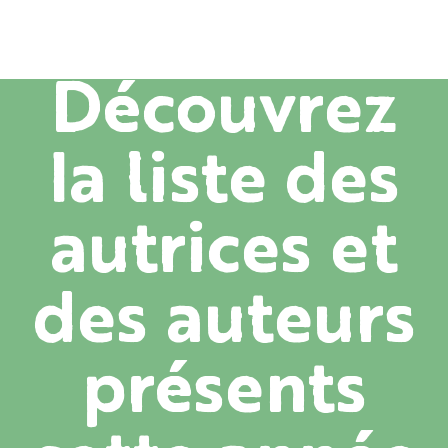
Découvrez
la liste des
autrices et
des auteurs
présents