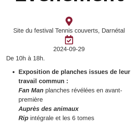
Site du festival Tennis couverts, Darnétal
2024-09-29
De 10h à 18h.
Exposition de planches issues de leur
travail commun :
Fan Man
planches révélées en avant-
première
Auprès des animaux
Rip
intégrale et les 6 tomes