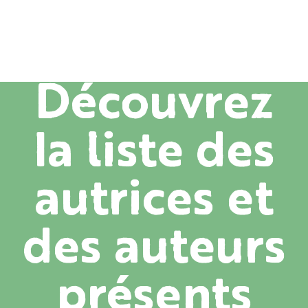
Découvrez
la liste des
autrices et
des auteurs
présents