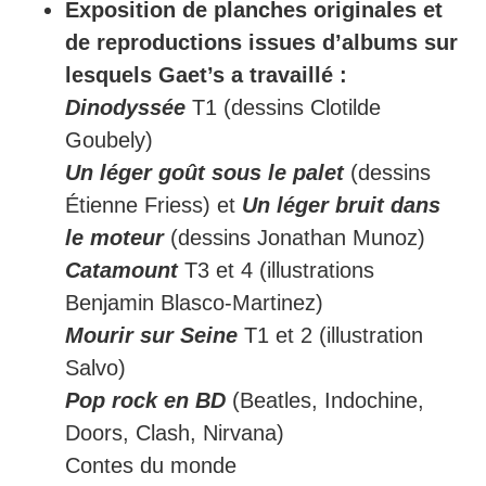
Exposition de planches originales et
de reproductions issues d’albums sur
lesquels Gaet’s a travaillé :
Dinodyssée
T1 (dessins Clotilde
Goubely)
Un léger goût sous le palet
(dessins
Étienne Friess) et
Un léger bruit dans
le moteur
(dessins Jonathan Munoz)
Catamount
T3 et 4 (illustrations
Benjamin Blasco-Martinez)
Mourir sur Seine
T1 et 2 (illustration
Salvo)
Pop rock en BD
(Beatles, Indochine,
Doors, Clash, Nirvana)
Contes du monde