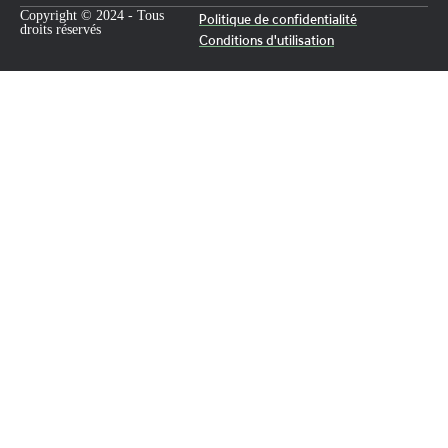
Copyright © 2024 - Tous
Politique de confidentialité
droits réservés
Conditions d'utilisation