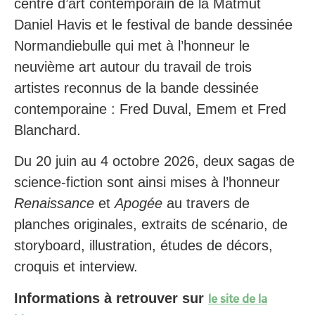
centre d’art contemporain de la Matmut
Daniel Havis et le festival de bande dessinée
Normandiebulle qui met à l’honneur le
neuvième art autour du travail de trois
artistes reconnus de la bande dessinée
contemporaine : Fred Duval, Emem et Fred
Blanchard.
Du 20 juin au 4 octobre 2026, deux sagas de
science-fiction sont ainsi mises à l’honneur
Renaissance
et
Apogée
au travers de
planches originales, extraits de scénario, de
storyboard, illustration, études de décors,
croquis et interview.
Informations à retrouver sur
le site de la