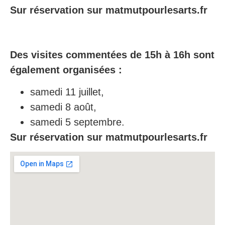
Sur réservation sur matmutpourlesarts.fr
Des visites commentées de 15h à 16h sont
également organisées :
samedi 11 juillet,
samedi 8 août,
samedi 5 septembre.
Sur réservation sur matmutpourlesarts.fr