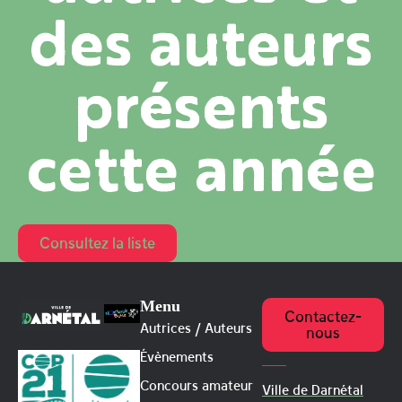
des auteurs
présents
cette année
Consultez la liste
Menu
Contactez-
Autrices / Auteurs
nous
Évènements
Concours amateur
Ville de Darnétal