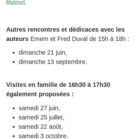
Matmut
Autres rencontres et dédicaces avec les
auteurs
Emem et Fred Duval de 15h à 18h :
dimanche 21 juin,
dimanche 13 septembre.
Visites en famille de 16h30 à 17h30
également proposées :
samedi 27 juin,
samedi 25 juillet,
samedi 22 août,
samedi 3 octobre.