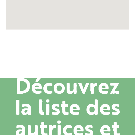
Découvrez
la liste des
autrices et