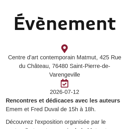
Évènement
Centre d'art contemporain Matmut, 425 Rue
du Château, 76480 Saint-Pierre-de-
Varengeville
2026-07-12
Rencontres et dédicaces avec les auteurs
Emem et Fred Duval de 15h à 18h.
Découvrez l’exposition organisée par le