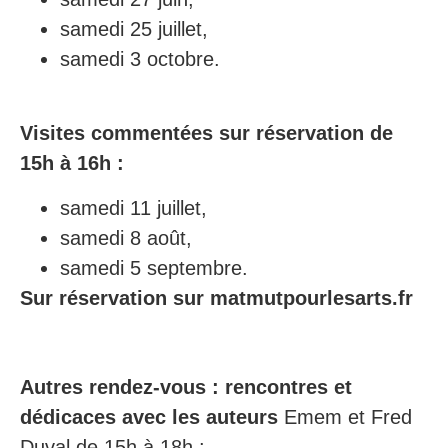
samedi 25 juillet,
samedi 3 octobre.
Visites commentées sur réservation de
15h à 16h :
samedi 11 juillet,
samedi 8 août,
samedi 5 septembre.
Sur réservation sur matmutpourlesarts.fr
Autres rendez-vous : rencontres et
dédicaces avec les auteurs
Emem et Fred
Duval de 15h à 18h :