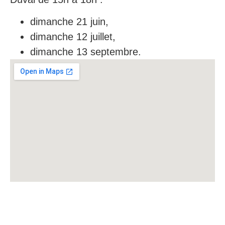
dimanche 21 juin,
dimanche 12 juillet,
dimanche 13 septembre.