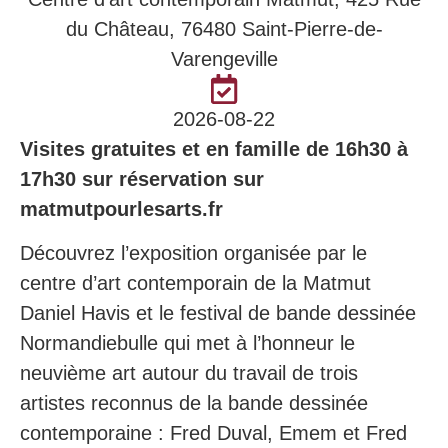
du Château, 76480 Saint-Pierre-de-
Varengeville
2026-08-22
Visites gratuites et en famille de 16h30 à
17h30 sur réservation sur
matmutpourlesarts.fr
Découvrez l’exposition organisée par le
centre d’art contemporain de la Matmut
Daniel Havis et le festival de bande dessinée
Normandiebulle qui met à l’honneur le
neuvième art autour du travail de trois
artistes reconnus de la bande dessinée
contemporaine : Fred Duval, Emem et Fred