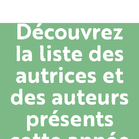
Découvrez
la liste des
autrices et
des auteurs
présents