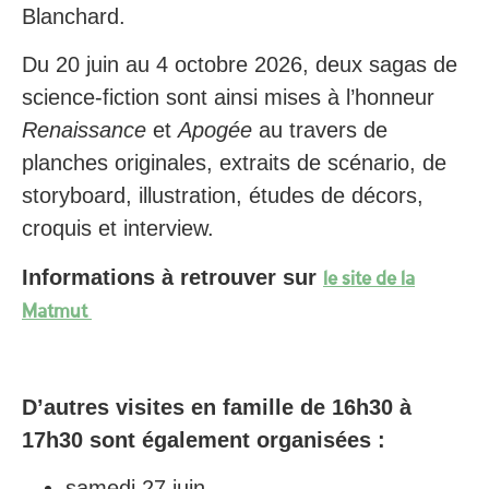
Blanchard.
Du 20 juin au 4 octobre 2026, deux sagas de
science-fiction sont ainsi mises à l’honneur
Renaissance
et
Apogée
au travers de
planches originales, extraits de scénario, de
storyboard, illustration, études de décors,
croquis et interview.
Informations à retrouver sur
le site de la
Matmut
D’autres visites en famille de 16h30 à
17h30 sont également organisées :
samedi 27 juin,