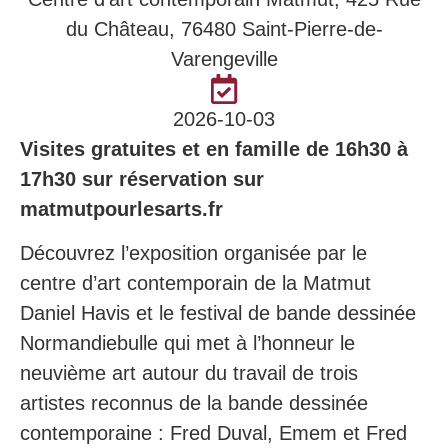
du Château, 76480 Saint-Pierre-de-
Varengeville
2026-10-03
Visites gratuites et en famille de 16h30 à
17h30 sur réservation sur
matmutpourlesarts.fr
Découvrez l’exposition organisée par le
centre d’art contemporain de la Matmut
Daniel Havis et le festival de bande dessinée
Normandiebulle qui met à l’honneur le
neuvième art autour du travail de trois
artistes reconnus de la bande dessinée
contemporaine : Fred Duval, Emem et Fred