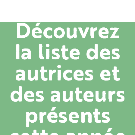
Découvrez
la liste des
autrices et
des auteurs
présents