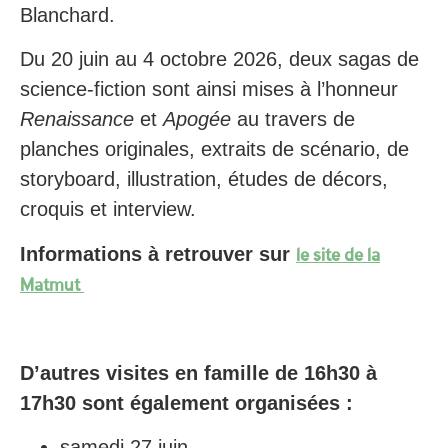
Blanchard.
Du 20 juin au 4 octobre 2026, deux sagas de
science-fiction sont ainsi mises à l’honneur
Renaissance
et
Apogée
au travers de
planches originales, extraits de scénario, de
storyboard, illustration, études de décors,
croquis et interview.
Informations à retrouver sur
le site de la
Matmut
D’autres visites en famille de 16h30 à
17h30 sont également organisées :
samedi 27 juin,