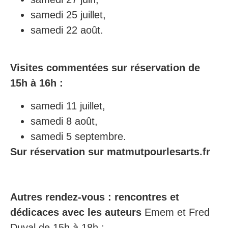
samedi 25 juillet,
samedi 22 août.
Visites commentées sur réservation de
15h à 16h :
samedi 11 juillet,
samedi 8 août,
samedi 5 septembre.
Sur réservation sur matmutpourlesarts.fr
Autres rendez-vous : rencontres et
dédicaces avec les auteurs
Emem et Fred
Duval de 15h à 18h :