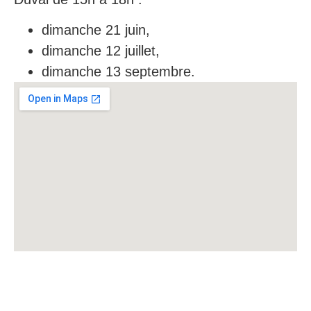
dimanche 21 juin,
dimanche 12 juillet,
dimanche 13 septembre.