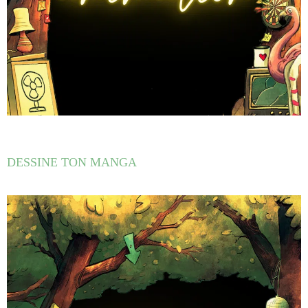
DESSINE TON MANGA