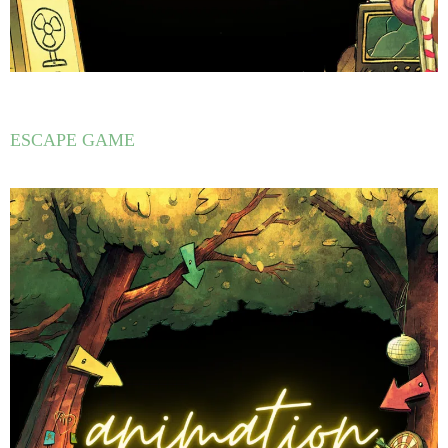
ESCAPE GAME