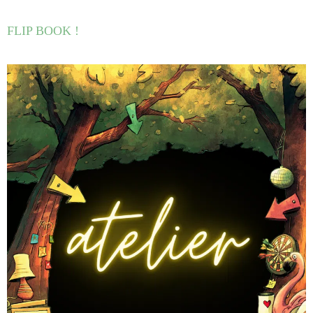
FLIP BOOK !