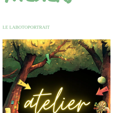
LE LABOTOPORTRAIT