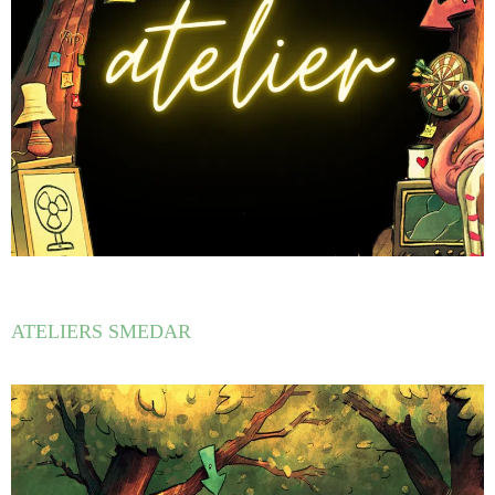
ATELIERS SMEDAR