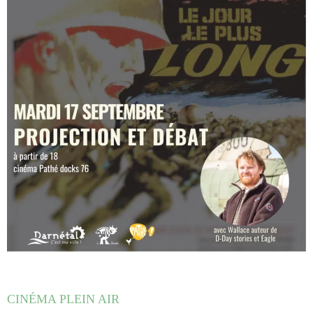
CINÉMA PLEIN AIR