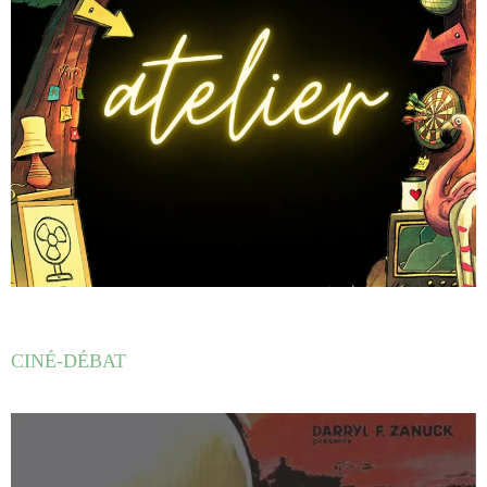
CINÉ-DÉBAT