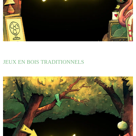
JEUX EN BOIS TRADITIONNELS