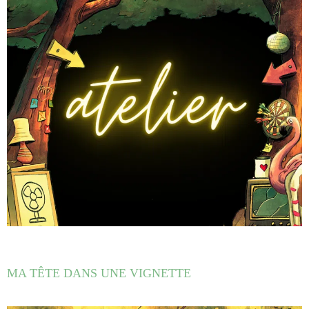
MA TÊTE DANS UNE VIGNETTE