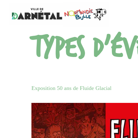
Types d'é
Exposition 50 ans de Fluide Glacial