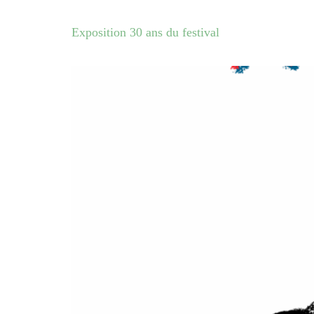
Exposition 30 ans du festival