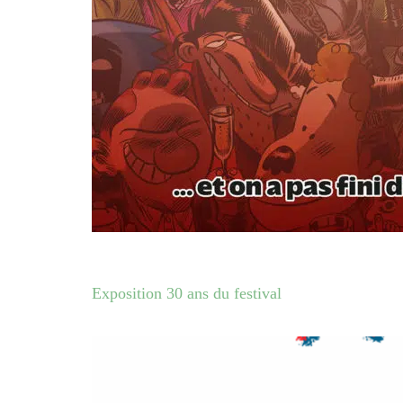
Exposition 30 ans du festival