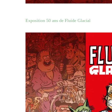
Exposition 50 ans de Fluide Glacial