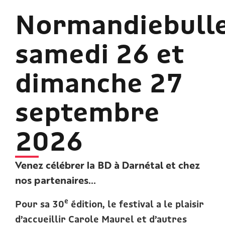
Normandiebulle
samedi 26 et
dimanche 27
septembre
2026
Venez célébrer la BD à Darnétal et chez
nos partenaires…
e
Pour sa 30
édition, le festival a le plaisir
d’accueillir Carole Maurel et d’autres