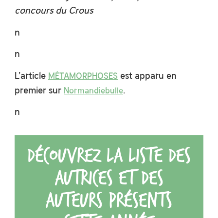
concours du Crous
n
n
L’article
est apparu en
MÉTAMORPHOSES
premier sur
.
Normandiebulle
n
Découvrez la liste des
autrices et des
auteurs présents