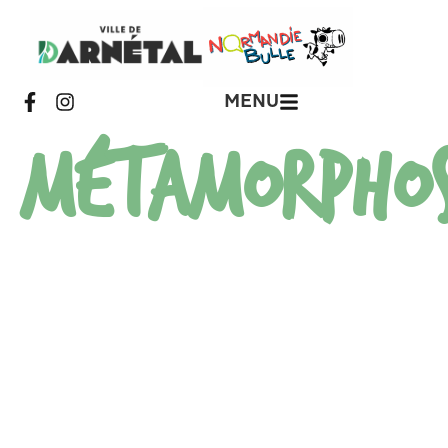
MENU
MÉTAMORPHOS