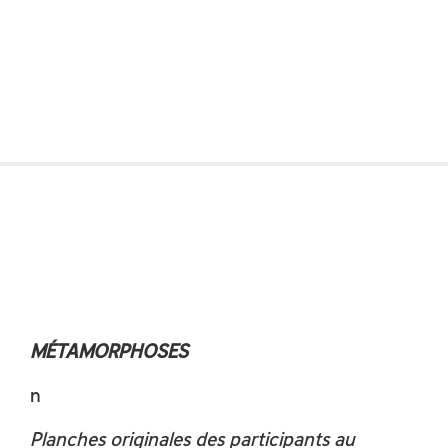
MÉTAMORPHOSES
n
Planches originales des participants au