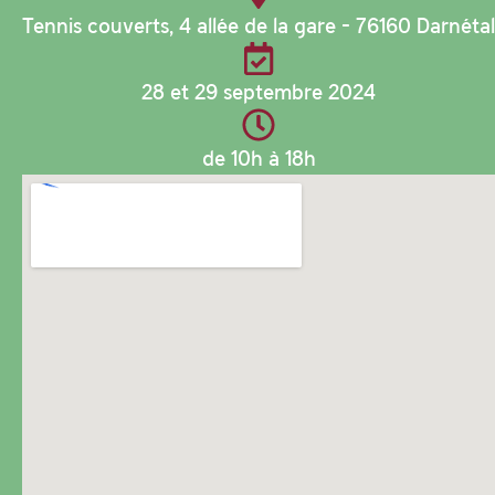
Tennis couverts, 4 allée de la gare - 76160 Darnétal
28 et 29 septembre 2024
de 10h à 18h